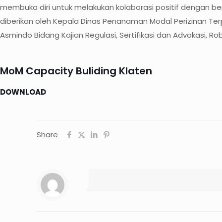
membuka diri untuk melakukan kolaborasi positif dengan be
diberikan oleh Kepala Dinas Penanaman Modal Perizinan Te
Asmindo Bidang Kajian Regulasi, Sertifikasi dan Advokasi, Ro
MoM Capacity Buliding Klaten
DOWNLOAD
Share