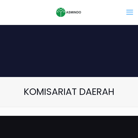
KOMISARIAT DAERAH