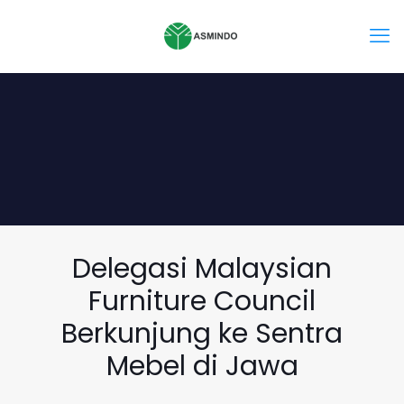
Delegasi Malaysian
Furniture Council
Berkunjung ke Sentra
Mebel di Jawa