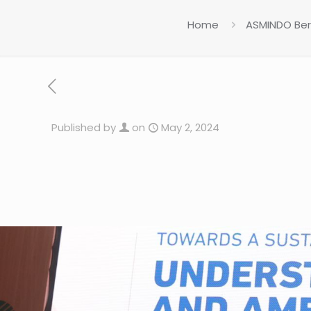
Home
ASMINDO Ber
Published by
on
May 2, 2024