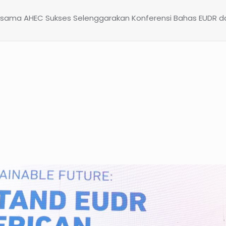
sama AHEC Sukses Selenggarakan Konferensi Bahas EUDR 