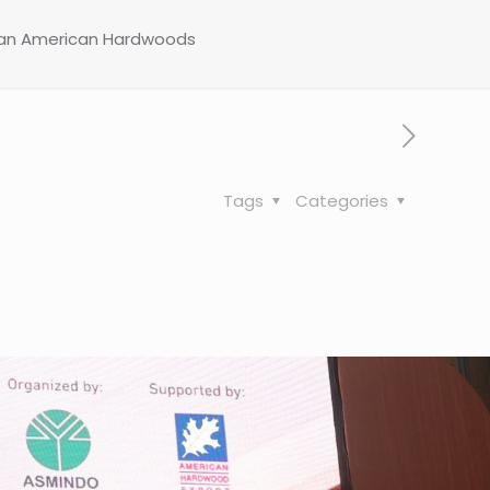
dan American Hardwoods
Tags
Categories